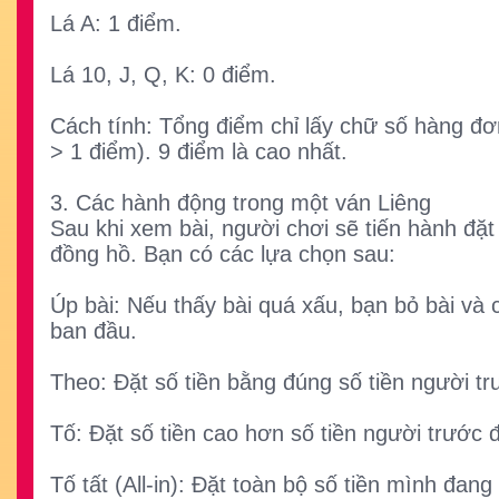
Lá A: 1 điểm.
Lá 10, J, Q, K: 0 điểm.
Cách tính: Tổng điểm chỉ lấy chữ số hàng đơn
> 1 điểm). 9 điểm là cao nhất.
3. Các hành động trong một ván Liêng
Sau khi xem bài, người chơi sẽ tiến hành đặt
đồng hồ. Bạn có các lựa chọn sau:
Úp bài: Nếu thấy bài quá xấu, bạn bỏ bài và
ban đầu.
Theo: Đặt số tiền bằng đúng số tiền người tr
Tố: Đặt số tiền cao hơn số tiền người trước đ
Tố tất (All-in): Đặt toàn bộ số tiền mình đan