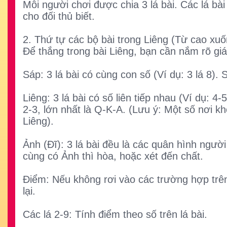
Mỗi người chơi được chia 3 lá bài. Các lá bà
cho đối thủ biết.
2. Thứ tự các bộ bài trong Liêng (Từ cao xuố
Để thắng trong bài Liêng, bạn cần nắm rõ giá 
Sáp: 3 lá bài có cùng con số (Ví dụ: 3 lá 8). S
Liêng: 3 lá bài có số liên tiếp nhau (Ví dụ: 4-
2-3, lớn nhất là Q-K-A. (Lưu ý: Một số nơi kh
Liêng).
Ảnh (Đĩ): 3 lá bài đều là các quân hình người
cùng có Ảnh thì hòa, hoặc xét đến chất.
Điểm: Nếu không rơi vào các trường hợp trên
lại.
Các lá 2-9: Tính điểm theo số trên lá bài.