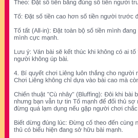
Theo: Đặt số tiền bằng đúng số tiền người tr
Tố: Đặt số tiền cao hơn số tiền người trước đ
Tố tất (All-in): Đặt toàn bộ số tiền mình đan
mình cực mạnh.
Lưu ý: Ván bài sẽ kết thúc khi không có ai t
người không úp bài.
4. Bí quyết chơi Liêng luôn thắng cho người 
Chơi Liêng không chỉ dựa vào bài cao mà còn
Chiến thuật "Cù nhây" (Bluffing): Đôi khi bài 
nhưng bạn vẫn tự tin Tố mạnh để đối thủ sợ 
đừng quá lạm dụng nếu gặp người chơi chắc 
Biết dừng đúng lúc: Đừng cố theo đến cùng n
thủ có biểu hiện đang sở hữu bài mạnh.