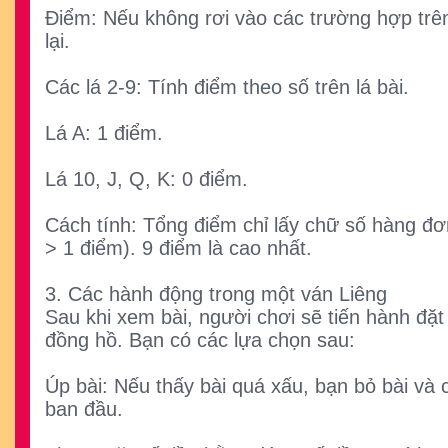
Điểm: Nếu không rơi vào các trường hợp trên
lại.
Các lá 2-9: Tính điểm theo số trên lá bài.
Lá A: 1 điểm.
Lá 10, J, Q, K: 0 điểm.
Cách tính: Tổng điểm chỉ lấy chữ số hàng đơn
> 1 điểm). 9 điểm là cao nhất.
3. Các hành động trong một ván Liêng
Sau khi xem bài, người chơi sẽ tiến hành đặt
đồng hồ. Bạn có các lựa chọn sau:
Úp bài: Nếu thấy bài quá xấu, bạn bỏ bài và
ban đầu.