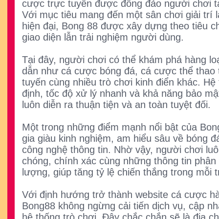
cược trực tuyến được đông đảo người chơi tạ
Với mục tiêu mang đến một sân chơi giải trí 
hiện đại, Bong 88 được xây dựng theo tiêu ch
giao diện lẫn trải nghiệm người dùng.
Tại đây, người chơi có thể khám phá hàng l
dẫn như cá cược bóng đá, cá cược thể thao 
tuyến cùng nhiều trò chơi kinh điển khác. Hệ
định, tốc độ xử lý nhanh và khả năng bảo mật
luôn diễn ra thuận tiện và an toàn tuyệt đối.
Một trong những điểm mạnh nổi bật của Bong
gia giàu kinh nghiệm, am hiểu sâu về bóng đ
công nghệ thông tin. Nhờ vậy, người chơi lu
chóng, chính xác cùng những thông tin phân
lượng, giúp tăng tỷ lệ chiến thắng trong mỗi 
Với định hướng trở thành website cá cược hà
Bong88 không ngừng cải tiến dịch vụ, cập n
hệ thống trò chơi. Đây chắc chắn sẽ là địa c