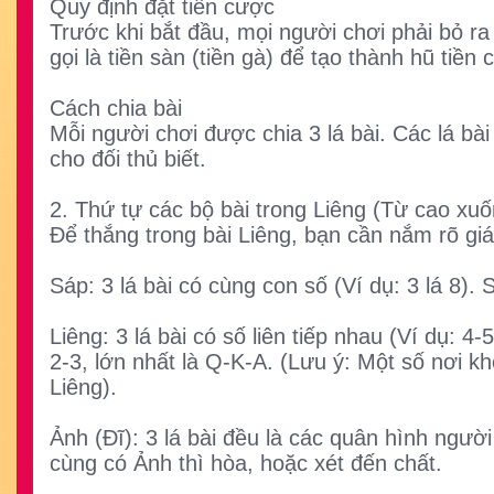
Quy định đặt tiền cược
Trước khi bắt đầu, mọi người chơi phải bỏ ra
gọi là tiền sàn (tiền gà) để tạo thành hũ tiền
Cách chia bài
Mỗi người chơi được chia 3 lá bài. Các lá bà
cho đối thủ biết.
2. Thứ tự các bộ bài trong Liêng (Từ cao xuố
Để thắng trong bài Liêng, bạn cần nắm rõ giá 
Sáp: 3 lá bài có cùng con số (Ví dụ: 3 lá 8). S
Liêng: 3 lá bài có số liên tiếp nhau (Ví dụ: 4-
2-3, lớn nhất là Q-K-A. (Lưu ý: Một số nơi kh
Liêng).
Ảnh (Đĩ): 3 lá bài đều là các quân hình người
cùng có Ảnh thì hòa, hoặc xét đến chất.