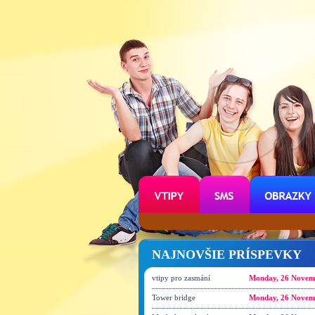
NAJNOVŠIE PRÍSPEVKY
vtipy pro zasmání
Monday, 26 Novem
Tower bridge
Monday, 26 Novem